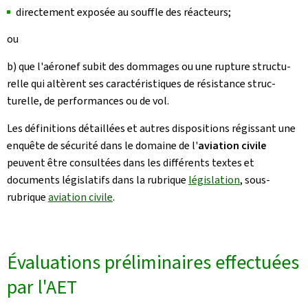
directement exposée au souffle des réacteurs;
ou
b) que l'aéronef subit des dommages ou une rupture structu­
relle qui altèrent ses caractéristiques de résistance struc­
turelle, de performances ou de vol.
Les définitions détaillées et autres dispositions régissant une
enquête de sécurité dans le domaine de l'
aviation civile
peuvent être consultées dans les différents textes et
documents législatifs dans la rubrique
législation
, sous-
rubrique
aviation civile
.
Évaluations préliminaires effectuées
par l'AET