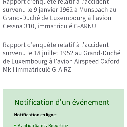
Rapport d'enquête relatif à l'accident
survenu le 9 janvier 1962 à Munsbach au
Grand-Duché de Luxembourg à l'avion
Cessna 310, immatriculé G-ARNU
Rapport d'enquête relatif à l'accident
survenu le 18 juillet 1952 au Grand-Duché
de Luxembourg à l'avion Airspeed Oxford
Mk I immatriculé G-AIRZ
Notification d'un événement
Notification en ligne:
Aviation Safety Reporting