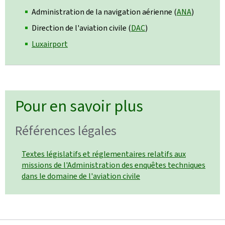
Administration de la navigation aérienne (
ANA
)
Direction de l'aviation civile (
DAC
)
Luxairport
Pour en savoir plus
Références légales
Textes législatifs et réglementaires relatifs aux
missions de l'Administration des enquêtes techniques
dans le domaine de l'aviation civile