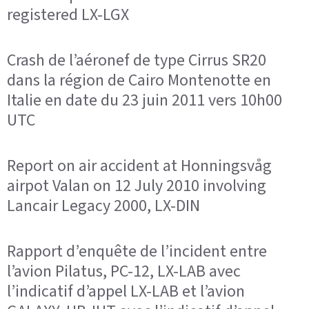
registered LX-LGX
Crash de l’aéronef de type Cirrus SR20
dans la région de Cairo Montenotte en
Italie en date du 23 juin 2011 vers 10h00
UTC
Report on air accident at Honningsvåg
airpot Valan on 12 July 2010 involving
Lancair Legacy 2000, LX-DIN
Rapport d’enquête de l’incident entre
l’avion Pilatus, PC-12, LX-LAB avec
l’indicatif d’appel LX-LAB et l’avion