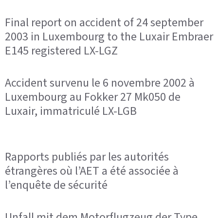
Final report on accident of 24 september
2003 in Luxembourg to the Luxair Embraer
E145 registered LX-LGZ
Accident survenu le 6 novembre 2002 à
Luxembourg au Fokker 27 Mk050 de
Luxair, immatriculé LX-LGB
Rapports publiés par les autorités
étrangères où l’AET a été associée à
l’enquête de sécurité
Unfall mit dem Motorflugzeug der Type