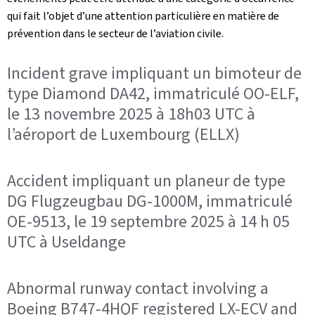
qui fait l’objet d’une attention particulière en matière de
prévention dans le secteur de l’aviation civile.
Incident grave impliquant un bimoteur de
type Diamond DA42, immatriculé OO-ELF,
le 13 novembre 2025 à 18h03 UTC à
l’aéroport de Luxembourg (ELLX)
Accident impliquant un planeur de type
DG Flugzeugbau DG-1000M, immatriculé
OE-9513, le 19 septembre 2025 à 14 h 05
UTC à Useldange
Abnormal runway contact involving a
Boeing B747-4HQF registered LX-ECV and