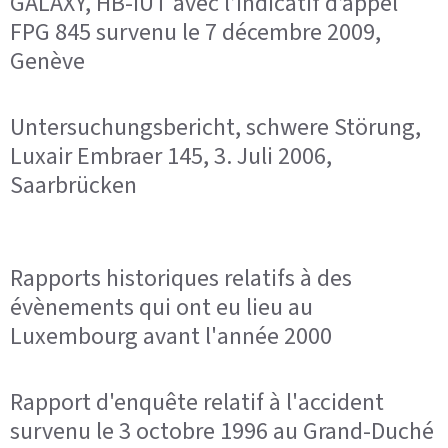
GALAXY, HB-IUT avec l’indicatif d’appel
FPG 845 survenu le 7 décembre 2009,
Genève
Untersuchungsbericht, schwere Störung,
Luxair Embraer 145, 3. Juli 2006,
Saarbrücken
Rapports historiques relatifs à des
évènements qui ont eu lieu au
Luxembourg avant l'année 2000
Rapport d'enquête relatif à l'accident
survenu le 3 octobre 1996 au Grand-Duché