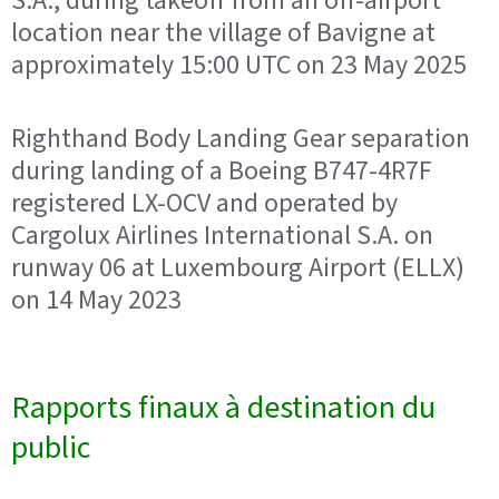
location near the village of Bavigne at
approximately 15:00 UTC on 23 May 2025
Righthand Body Landing Gear separation
during landing of a Boeing B747-4R7F
registered LX-OCV and operated by
Cargolux Airlines International S.A. on
runway 06 at Luxembourg Airport (ELLX)
on 14 May 2023
Rapports finaux à destination du
public