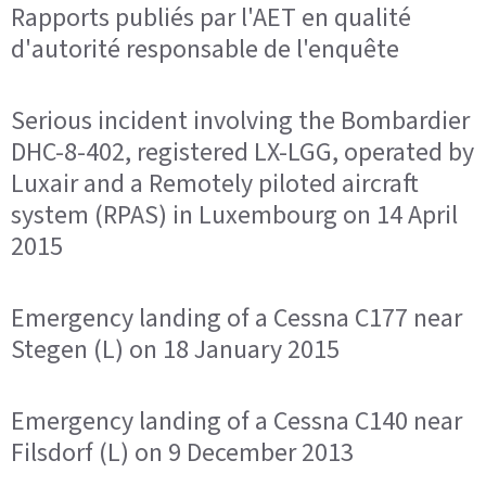
Rapports publiés par l'AET en qualité
d'autorité responsable de l'enquête
Serious incident involving the Bombardier
DHC-8-402, registered LX-LGG, operated by
Luxair and a Remotely piloted aircraft
system (RPAS) in Luxembourg on 14 April
2015
Emergency landing of a Cessna C177 near
Stegen (L) on 18 January 2015
Emergency landing of a Cessna C140 near
Filsdorf (L) on 9 December 2013