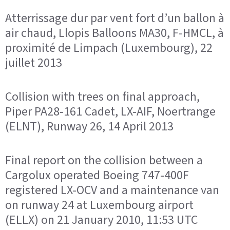
Atterrissage dur par vent fort d’un ballon à
air chaud, Llopis Balloons MA30, F-HMCL, à
proximité de Limpach (Luxembourg), 22
juillet 2013
Collision with trees on final approach,
Piper PA28-161 Cadet, LX-AIF, Noertrange
(ELNT), Runway 26, 14 April 2013
Final report on the collision between a
Cargolux operated Boeing 747-400F
registered LX-OCV and a maintenance van
on runway 24 at Luxembourg airport
(ELLX) on 21 January 2010, 11:53 UTC