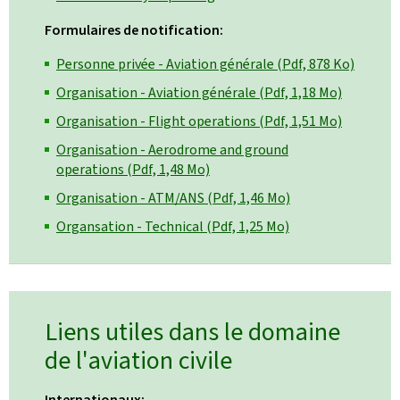
Formulaires de notification:
Personne privée - Aviation générale (Pdf, 878 Ko)
Organisation - Aviation générale (Pdf, 1,18 Mo)
Organisation - Flight operations (Pdf, 1,51 Mo)
Organisation - Aerodrome and ground
operations (Pdf, 1,48 Mo)
Organisation - ATM/ANS (Pdf, 1,46 Mo)
Organsation - Technical (Pdf, 1,25 Mo)
Liens utiles dans le domaine
de l'aviation civile
Internationaux: