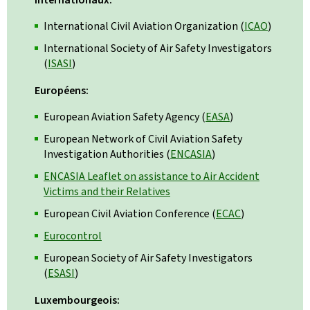
International Civil Aviation Organization (
ICAO
)
International Society of Air Safety Investigators
(
ISASI
)
Européens:
European Aviation Safety Agency (
EASA
)
European Network of Civil Aviation Safety
Investigation Authorities (
ENCASIA
)
ENCASIA Leaflet on assistance to Air Accident
Victims and their Relatives
European Civil Aviation Conference (
ECAC
)
Eurocontrol
European Society of Air Safety Investigators
(
ESASI
)
Luxembourgeois: