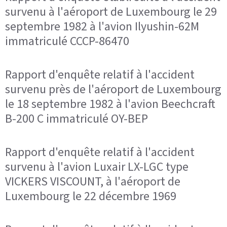
survenu à l'aéroport de Luxembourg le 29
septembre 1982 à l'avion Ilyushin-62M
immatriculé CCCP-86470
Rapport d'enquête relatif à l'accident
survenu près de l'aéroport de Luxembourg
le 18 septembre 1982 à l'avion Beechcraft
B-200 C immatriculé OY-BEP
Rapport d'enquête relatif à l'accident
survenu à l'avion Luxair LX-LGC type
VICKERS VISCOUNT, à l'aéroport de
Luxembourg le 22 décembre 1969