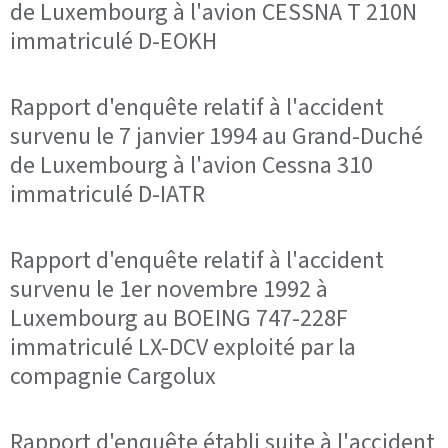
de Luxembourg à l'avion CESSNA T 210N
immatriculé D-EOKH
Rapport d'enquête relatif à l'accident
survenu le 7 janvier 1994 au Grand-Duché
de Luxembourg à l'avion Cessna 310
immatriculé D-IATR
Rapport d'enquête relatif à l'accident
survenu le 1er novembre 1992 à
Luxembourg au BOEING 747-228F
immatriculé LX-DCV exploité par la
compagnie Cargolux
Rapport d'enquête établi suite à l'accident