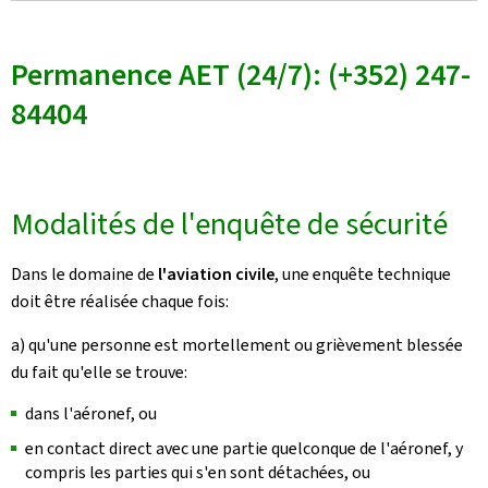
Permanence AET (24/7): (+352) 247-
84404
Modalités de l'enquête de sécurité
Dans le domaine de
l'aviation civile
, une enquête technique
doit être réalisée chaque fois:
a) qu'une personne est mortellement ou grièvement blessée
du fait qu'elle se trouve:
dans l'aéronef, ou
en contact direct avec une partie quelconque de l'aéronef, y
compris les parties qui s'en sont déta­chées, ou