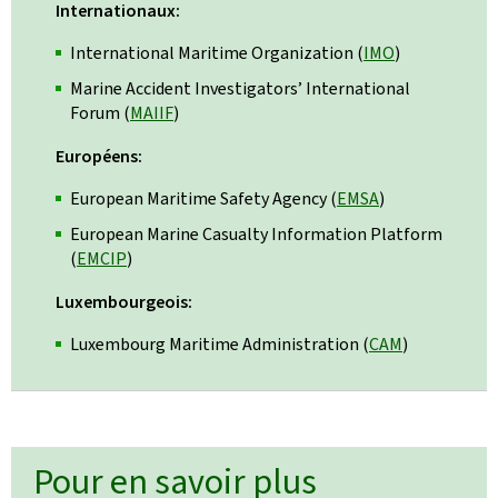
Internationaux:
International Maritime Organization (
IMO
)
Marine Accident Investigators’ International
Forum (
MAIIF
)
Européens:
European Maritime Safety Agency (
EMSA
)
European Marine Casualty Information Platform
(
EMCIP
)
Luxembourgeois:
Luxembourg Maritime Administration (
CAM
)
Pour en savoir plus