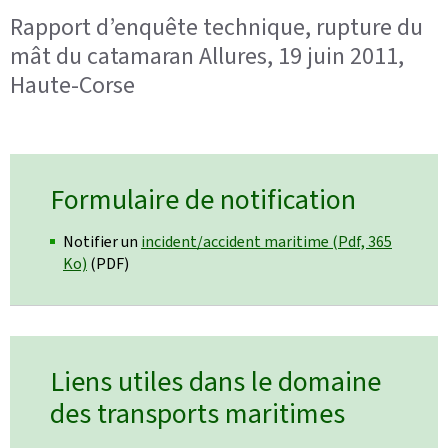
Rapport d’enquête technique, rupture du
mât du catamaran Allures, 19 juin 2011,
Haute-Corse
Formulaire de notification
Notifier un
incident/accident maritime (Pdf, 365
Ko)
(PDF)
Liens utiles dans le domaine
des transports maritimes