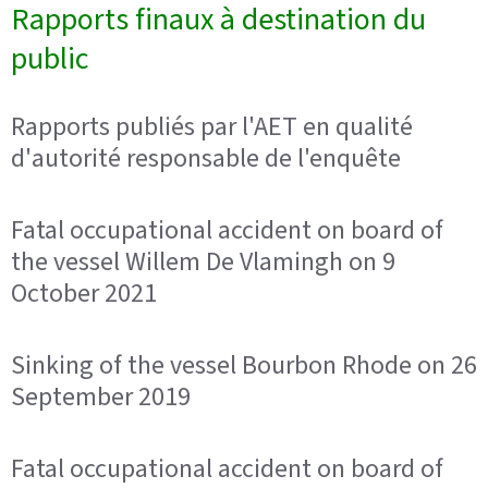
Rapports finaux à destination du
public
Rapports publiés par l'AET en qualité
d'autorité responsable de l'enquête
Fatal occupational accident on board of
the vessel Willem De Vlamingh on 9
October 2021
Sinking of the vessel Bourbon Rhode on 26
September 2019
Fatal occupational accident on board of