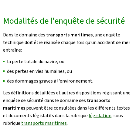
Modalités de l'enquête de sécurité
Dans le domaine des
transports maritimes
, une enquête
technique doit être réalisée chaque fois qu'un accident de mer
entraîne:
la perte totale du navire, ou
des pertes en vies humaines, ou
des dommages graves à l'environnement.
Les définitions détaillées et autres dispositions régissant une
enquête de sécurité dans le domaine des
transports
maritimes
peuvent être consultées dans les différents textes
et documents législatifs dans la rubrique
législation
, sous-
rubrique
transports maritimes
.