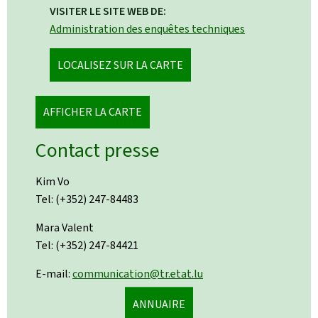
VISITER LE SITE WEB DE:
Administration des enquêtes techniques
LOCALISEZ SUR LA CARTE
AFFICHER LA CARTE
Contact presse
Kim Vo
Tel: (+352) 247-84483
Mara Valent
Tel: (+352) 247-84421
E-mail:
communication@tr.etat.lu
ANNUAIRE