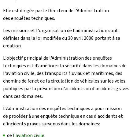
Elle est dirigée par le Directeur de l'Administration
des enquêtes techniques.
Les missions et l'organisation de l'administration sont
définies dans la loi modifiée du 30 avril 2008 portant à sa
création.
L'objectif principal de l'Administration des enquêtes
techniques est d'améliorer la sécurité dans les domaines de
l'aviation civile, des transports fluviaux et maritimes, des
chemins de fer et de la circulation de véhicules sur les voies
publiques par la prévention d'accidents ou d'incidents graves
dans ces domaines.
L'Administration des enquêtes techniques a pour mission
de procéder à une enquête technique en cas d'accidents et
d'incidents graves survenus dans les domaines:
de
l'aviation civile
;