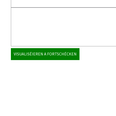
VISUALISÉIEREN A FORTSCHÉCKEN