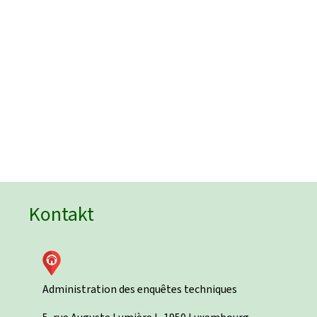
Kontakt
Administration des enquêtes techniques